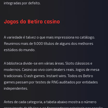
integradas por defeito.
Jogos do Betiro casino
A variedade é talvez o que mais impressiona no catálogo.
Reunimos mais de 9.000 títulos de alguns dos melhores
estúdios do mundo.
A biblioteca divide-se em várias áreas. Slots clássicos e
modernos. Casino ao vivo com dealers reais. Jogos de mesa
tradicionais. Crash games. Instant wins. Todos os Betiro
games passam por testes de RNG auditados por entidades
independentes.
Antes de cada categoria, a tabela abaixo mostra o número