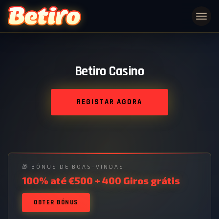
Betiro Casino
REGISTAR AGORA
🎁 BÓNUS DE BOAS-VINDAS
100% até €500 + 400 Giros grátis
OBTER BÓNUS