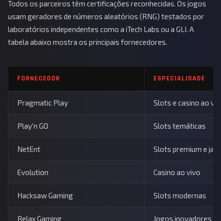
Todos os parceiros têm certificações reconhecidas. Os jogos
usam geradores de números aleatórios (RNG) testados por
laboratórios independentes como a iTech Labs ou a GLI. A
tabela abaixo mostra os principais fornecedores.
FORNECEDOR
ESPECIALIDADE
Pragmatic Play
Slots e casino ao vi
Play'n GO
Slots temáticas
NetEnt
Slots premium e jac
Evolution
Casino ao vivo
Hacksaw Gaming
Slots modernas
Relax Gaming
Jogos inovadores