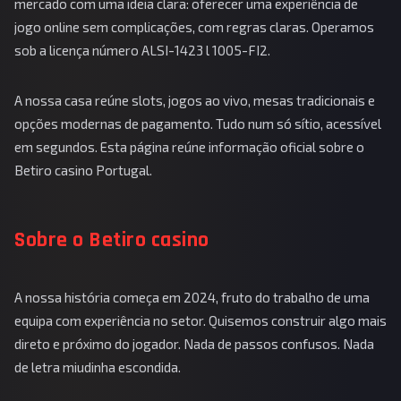
mercado com uma ideia clara: oferecer uma experiência de
jogo online sem complicações, com regras claras. Operamos
sob a licença número ALSI-1423 l 1005-FI2.
A nossa casa reúne slots, jogos ao vivo, mesas tradicionais e
opções modernas de pagamento. Tudo num só sítio, acessível
em segundos. Esta página reúne informação oficial sobre o
Betiro casino Portugal.
Sobre o Betiro casino
A nossa história começa em 2024, fruto do trabalho de uma
equipa com experiência no setor. Quisemos construir algo mais
direto e próximo do jogador. Nada de passos confusos. Nada
de letra miudinha escondida.