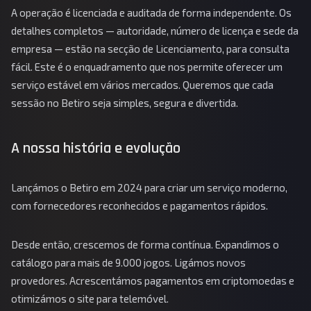
A operação é licenciada e auditada de forma independente. Os
detalhes completos — autoridade, número de licença e sede da
empresa — estão na secção de Licenciamento, para consulta
fácil. Este é o enquadramento que nos permite oferecer um
serviço estável em vários mercados. Queremos que cada
sessão no Betiro seja simples, segura e divertida.
A nossa história e evolução
Lançámos o Betiro em 2024 para criar um serviço moderno,
com fornecedores reconhecidos e pagamentos rápidos.
Desde então, crescemos de forma contínua. Expandimos o
catálogo para mais de 9.000 jogos. Ligámos novos
provedores. Acrescentámos pagamentos em criptomoedas e
otimizámos o site para telemóvel.