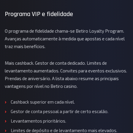
Programa VIP e fidelidade
O programa de fidelidade chama-se Betiro Loyalty Program.
Avanças automaticamente à medida que apostas e cada nível
traz mais benefícios.
Mais cashback. Gestor de conta dedicado. Limites de
levantamento aumentados. Convites para eventos exclusivos.
Prendas de aniversário. A lista abaixo resume as principais
vantagens por nível no Betiro casino.
Cashback superior em cada nível.
Gestor de conta pessoal a partir de certo escalão.
Levantamentos prioritários.
Limites de depósito e de levantamento mais elevados.