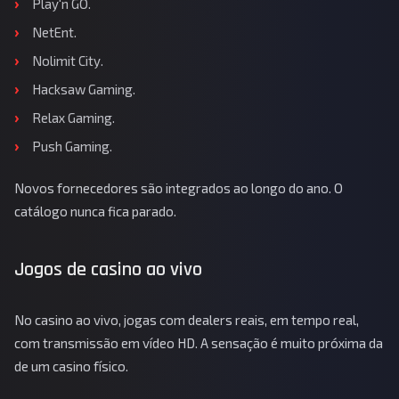
Play'n GO.
NetEnt.
Nolimit City.
Hacksaw Gaming.
Relax Gaming.
Push Gaming.
Novos fornecedores são integrados ao longo do ano. O
catálogo nunca fica parado.
Jogos de casino ao vivo
No casino ao vivo, jogas com dealers reais, em tempo real,
com transmissão em vídeo HD. A sensação é muito próxima da
de um casino físico.