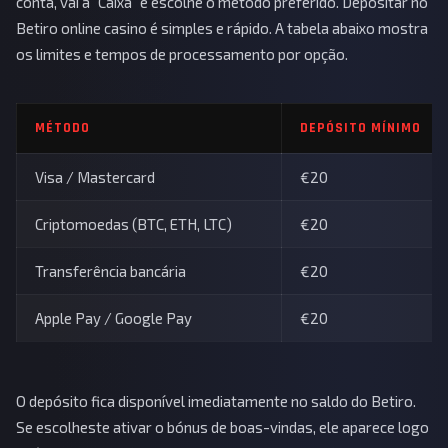
conta, vai a "Caixa" e escolhe o método preferido. Depositar no
Betiro online casino é simples e rápido. A tabela abaixo mostra
os limites e tempos de processamento por opção.
MÉTODO
DEPÓSITO MÍNIMO
Visa / Mastercard
€20
Criptomoedas (BTC, ETH, LTC)
€20
Transferência bancária
€20
Apple Pay / Google Pay
€20
O depósito fica disponível imediatamente no saldo do Betiro.
Se escolheste ativar o bónus de boas-vindas, ele aparece logo