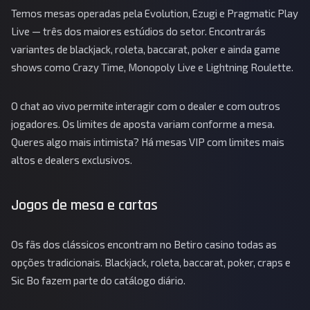
Temos mesas operadas pela Evolution, Ezugi e Pragmatic Play
Live — três dos maiores estúdios do setor. Encontrarás
variantes de blackjack, roleta, baccarat, poker e ainda game
shows como Crazy Time, Monopoly Live e Lightning Roulette.
O chat ao vivo permite interagir com o dealer e com outros
jogadores. Os limites de aposta variam conforme a mesa.
Queres algo mais intimista? Há mesas VIP com limites mais
altos e dealers exclusivos.
Jogos de mesa e cartas
Os fãs dos clássicos encontram no Betiro casino todas as
opções tradicionais. Blackjack, roleta, baccarat, poker, craps e
Sic Bo fazem parte do catálogo diário.