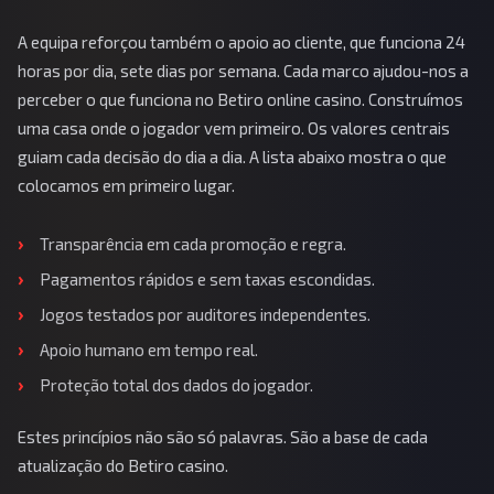
A equipa reforçou também o apoio ao cliente, que funciona 24
horas por dia, sete dias por semana. Cada marco ajudou-nos a
perceber o que funciona no Betiro online casino. Construímos
uma casa onde o jogador vem primeiro. Os valores centrais
guiam cada decisão do dia a dia. A lista abaixo mostra o que
colocamos em primeiro lugar.
Transparência em cada promoção e regra.
Pagamentos rápidos e sem taxas escondidas.
Jogos testados por auditores independentes.
Apoio humano em tempo real.
Proteção total dos dados do jogador.
Estes princípios não são só palavras. São a base de cada
atualização do Betiro casino.