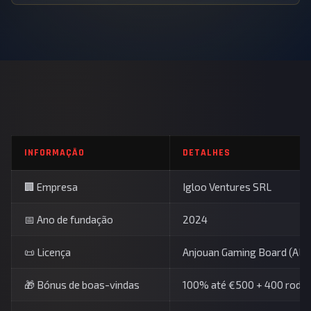
INFORMAÇÃO
DETALHES
🏢 Empresa
Igloo Ventures SRL
📅 Ano de fundação
2024
📜 Licença
Anjouan Gaming Board (ALSI
🎁 Bónus de boas-vindas
100% até €500 + 400 rodad