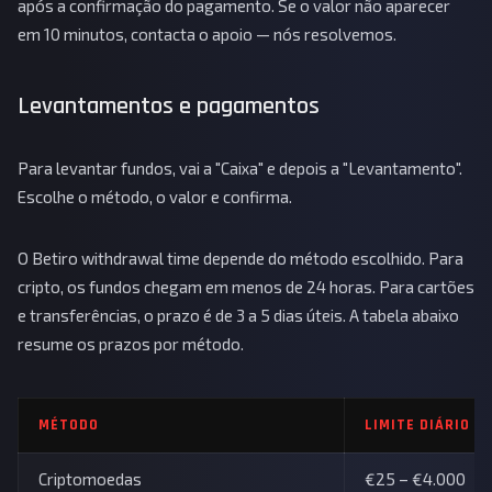
após a confirmação do pagamento. Se o valor não aparecer
em 10 minutos, contacta o apoio — nós resolvemos.
Levantamentos e pagamentos
Para levantar fundos, vai a "Caixa" e depois a "Levantamento".
Escolhe o método, o valor e confirma.
O Betiro withdrawal time depende do método escolhido. Para
cripto, os fundos chegam em menos de 24 horas. Para cartões
e transferências, o prazo é de 3 a 5 dias úteis. A tabela abaixo
resume os prazos por método.
MÉTODO
LIMITE DIÁRIO
Criptomoedas
€25 – €4.000