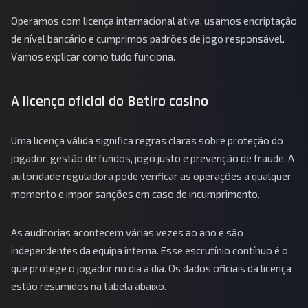
Operamos com licença internacional ativa, usamos encriptação
de nível bancário e cumprimos padrões de jogo responsável.
Vamos explicar como tudo funciona.
A licença oficial do Betiro casino
Uma licença válida significa regras claras sobre proteção do
jogador, gestão de fundos, jogo justo e prevenção de fraude. A
autoridade reguladora pode verificar as operações a qualquer
momento e impor sanções em caso de incumprimento.
As auditorias acontecem várias vezes ao ano e são
independentes da equipa interna. Esse escrutínio contínuo é o
que protege o jogador no dia a dia. Os dados oficiais da licença
estão resumidos na tabela abaixo.